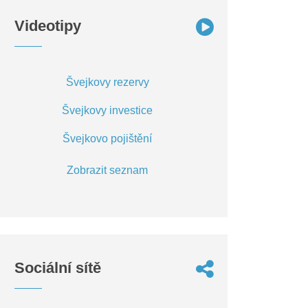
Videotipy
Švejkovy rezervy
Švejkovy investice
Švejkovo pojištění
Zobrazit seznam
Sociální sítě