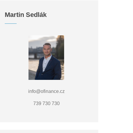
Martin Sedlák
info@ofinance.cz
739 730 730