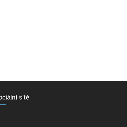
ciální sítě