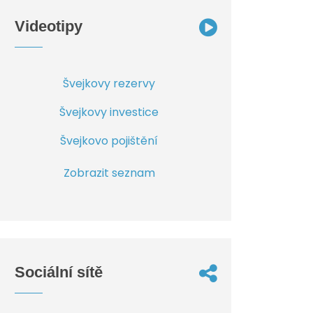
Videotipy
Švejkovy rezervy
Švejkovy investice
Švejkovo pojištění
Zobrazit seznam
Sociální sítě