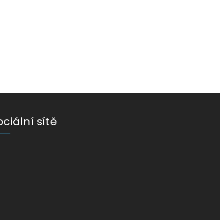
ociální sítě