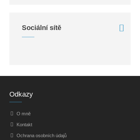
Sociální sítě
Odkazy
O mně
Kontakt
Ochrana osobních údajů