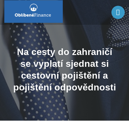
Na cesty do zahraničí
se vyplatí sjednat si
cestovní pojištění a
pojištění odpovědnosti