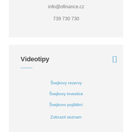
info@ofinance.cz
739 730 730
Videotipy
Švejkovy rezervy
Švejkovy investice
Švejkovo pojištění
Zobrazit seznam