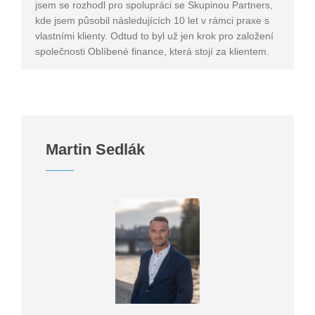
jsem se rozhodl pro spolupráci se Skupinou Partners,
kde jsem působil následujících 10 let v rámci praxe s
vlastními klienty. Odtud to byl už jen krok pro založení
společnosti Oblíbené finance, která stojí za klientem.
Martin Sedlák