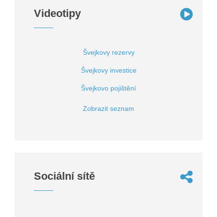
Videotipy
Švejkovy rezervy
Švejkovy investice
Švejkovo pojištění
Zobrazit seznam
Sociální sítě