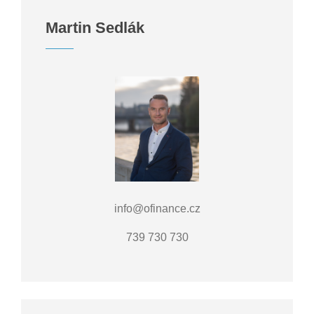
Martin Sedlák
info@ofinance.cz
739 730 730