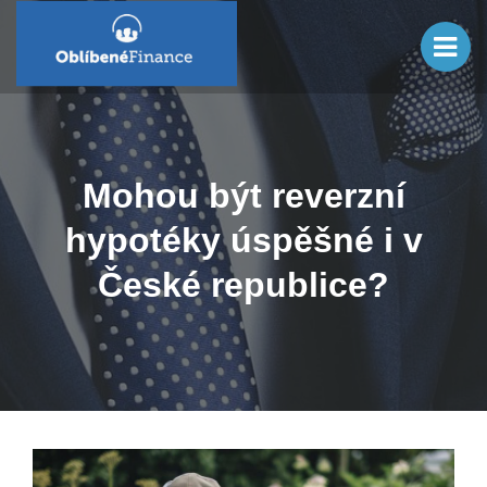
Mohou být reverzní
hypotéky úspěšné i v
České republice?