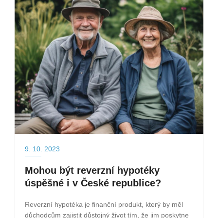
9. 10. 2023
Mohou být reverzní hypotéky
úspěšné i v České republice?
Reverzní hypotéka je finanční produkt, který by měl
důchodcům zajistit důstojný život tím, že jim poskytne