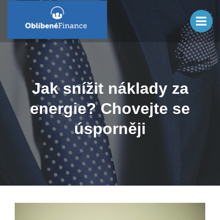
Jak snížit náklady za
energie? Chovejte se
úsporněji