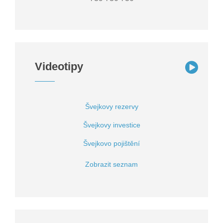
Videotipy
Švejkovy rezervy
Švejkovy investice
Švejkovo pojištění
Zobrazit seznam