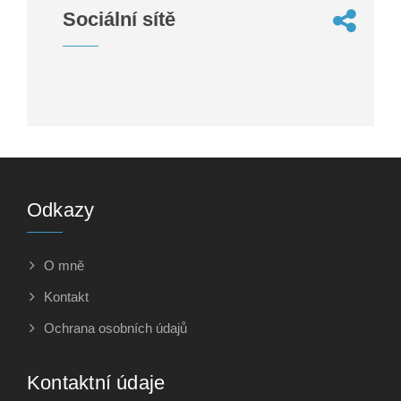
Sociální sítě
Odkazy
O mně
Kontakt
Ochrana osobních údajů
Kontaktní údaje