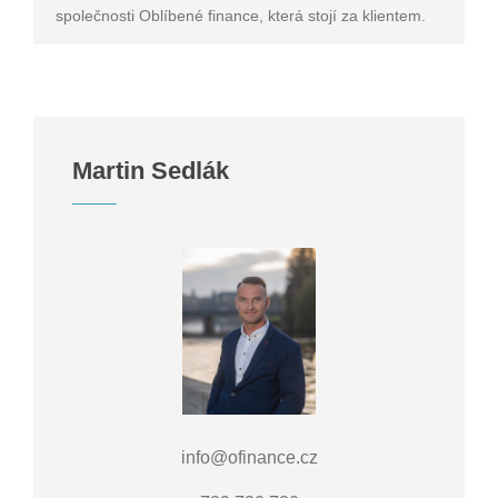
společnosti Oblíbené finance, která stojí za klientem.
Martin Sedlák
info@ofinance.cz