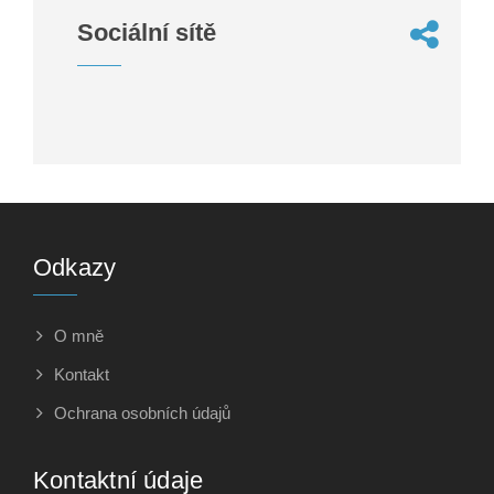
Sociální sítě
Odkazy
O mně
Kontakt
Ochrana osobních údajů
Kontaktní údaje