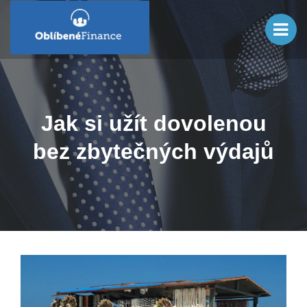
Jak si užít dovolenou
bez zbytečných výdajů